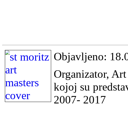
Objavljeno: 18.
Organizator, Art
kojoj su predsta
2007- 2017