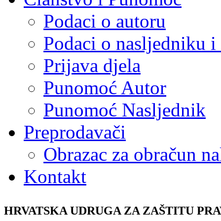
Podaci o autoru
Podaci o nasljedniku i 
Prijava djela
Punomoć Autor
Punomoć Nasljednik
Preprodavači
Obrazac za obračun na
Kontakt
HRVATSKA UDRUGA ZA ZAŠTITU PR