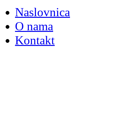
Naslovnica
O nama
Kontakt